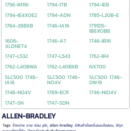
1756-IM16I
1794-ITB
1794-IE8
1794-IE4X0E2
1794-ADN
1785-L20B-E
1764-28BXB
1746-IA16
1791DS-
IB8XOB8
1606-
1746-A7
1746-IB16
XLDNET4
1747-L532
1747-L543
1762-IR4
1762-L40BWA
1762-L40BXB
NX700
SLC500 1746-
SLC500 1746-
SLC500 1746-
IA16
NO4V
OW16
1746-N04V
1769-ECR
1746-NIO4V
1747-SN
1747-SDN
ALLEN-BRADLEY
Tags:
จำหน่าย ขาย ซ่อม plc
,
allen-bradley
,
มีสินค้ามือหนึ่งและมือสอง
,
มีทุก
แบรนด์ทุกยี่ห้อ
,
มีการรับประกันสินค้าทุกรายการ