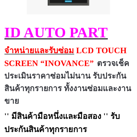
ID AUTO PART
จำหน่ายและรับซ่อม
LCD TOUCH
SCREEN “INOVANCE”
ตรวจเช็ค
ประเมินราคาซ่อมไม่นาน รับประกัน
สินค้าทุกรายการ
ทั้งงานซ่อมและงาน
ขาย
''
มีสินค้ามือหนึ่งและมือสอง
''
รับ
ประกันสินค้าทุกรายการ