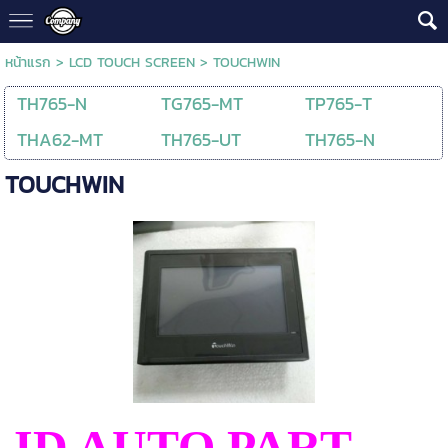
หน้าแรก
>
LCD TOUCH SCREEN
>
TOUCHWIN
TH765-N
TG765-MT
TP765-T
THA62-MT
TH765-UT
TH765-N
TOUCHWIN
ID AUTO PART