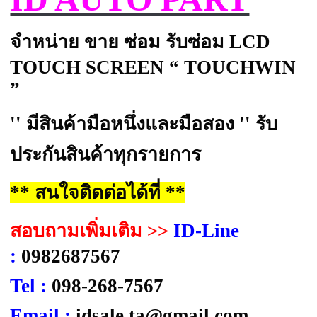
จำหน่าย ขาย ซ่อม รับซ่อม
LCD
TOUCH SCREEN “ TOUCHWIN
”
''
มีสินค้ามือหนึ่งและมือสอง
''
รับ
ประกันสินค้าทุกรายการ
** สนใจติดต่อได้ที่ **
สอบถามเพิ่มเติม
>>
ID-Line
:
0982687567
Tel :
098-268-7567
Email :
idsale.ta@gmail.com