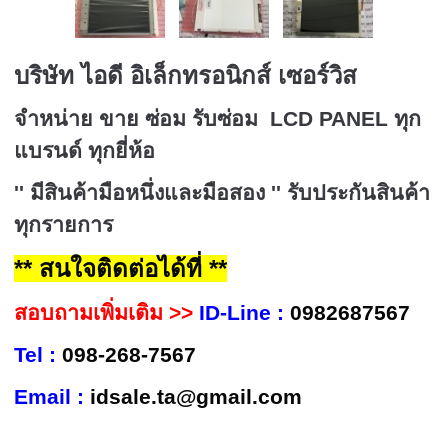
บริษัท ไอดี อิเล็กทรอนิกส์ เซอร์วิส
จำหน่าย ขาย ซ่อม รับซ่อม LCD PANEL
ทุก
แบรนด์ ทุกยี่ห้อ
''
มีสินค้ามือหนึ่งและมือสอง
''
รับประกันสินค้า
ทุกรายการ
** สนใจติดต่อได้ที่ **
สอบถามเพิ่มเติม
>>
ID-Line :
0982687567
Tel :
098-268-7567
Email :
idsale.ta@gmail.com