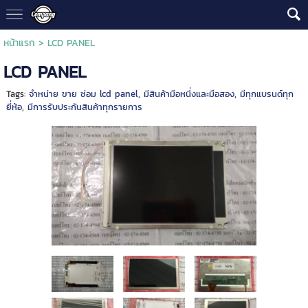
หน้าแรก
>
LCD PANEL
LCD PANEL
Tags:
จำหน่าย ขาย ซ่อม lcd panel
,
มีสินค้ามือหนึ่งและมือสอง
,
มีทุกแบรนด์ทุก
ยี่ห้อ
,
มีการรับประกันสินค้าทุกรายการ