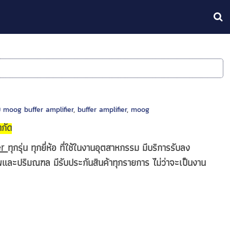
ม moog buffer amplifier
,
buffer amplifier
,
moog
ำกัด
ทุกรุ่น ทุกยี่ห้อ ที่ใช้ในงานอุตสาหกรรม มีบริการรับลง
er
และปริมณฑล มีรับประกันสินค้าทุกรายการ ไม่ว่าจะเป็นงาน